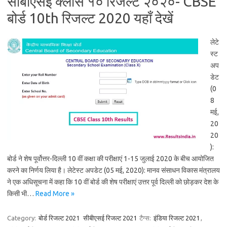
सीबीएसई क्लास १० रिजल्ट २०२०- CBSE
बोर्ड 10th रिजल्ट 2020 यहाँ देखें
लेटे
स्ट
अप
डेट
(0
8
मई,
20
20
):
बोर्ड ने शेष पूर्वोत्तर-दिल्ली 10 वीं कक्षा की परीक्षाएं 1-15 जुलाई 2020 के बीच आयोजित
करने का निर्णय लिया है। लेटेस्ट अपडेट (05 मई, 2020): मानव संसाधन विकास मंत्रालय
ने एक अधिसूचना में कहा कि 10 वीं बोर्ड की शेष परीक्षाएं उत्तर पूर्व दिल्ली को छोड़कर देश के
किसी भी…
Read More »
Category:
बोर्ड रिजल्ट 2021
सीबीएसई रिजल्ट 2021
टैग्स:
इंडिया रिजल्ट 2021
,