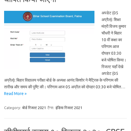
अपडेट (05
अप्रैल): शिक्षा
मंत्री विजय कुमार
चौधरी ने बिहार
10 वीं कक्षा का
परिणाम आज
दोपहर 03:30
बजे घोषित किया।
रिजल्ट यहाँ देखे
अपडेट (05
अप्रैल): बिहार विद्यालय परीक्षा बोर्ड के अध्यक्ष आनंद किशोर ने मैट्रिक के परिणाम की
तारीख और समय की पुष्टि की। परिणाम आज 05 अप्रैल को दोपहर 03:30 बजे घोषित…
Read More »
Category:
बोर्ड रिजल्ट 2021
टैग्स:
इंडिया रिजल्ट 2021