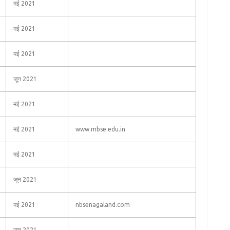
मई 2021
मई 2021
मई 2021
जून 2021
मई 2021
मई 2021
www.mbse.edu.in
मई 2021
जून 2021
मई 2021
nbsenagaland.com
जून 2021