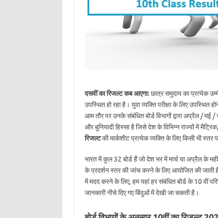
दसवीं का रिजल्ट कब आएगा:
छात्र समुदाय का प्रत्येक उम्मीद
उपस्थित हो रहा है। युवा व्यक्ति परीक्षा के लिए उपस्थित होन
आम तौर पर उनके संबंधित बोर्ड विभागों द्वारा अप्रैल / मई / 
और बुनियादी हिस्सा है जिसे देश के विभिन्न राज्यों में म
रिजल्ट
की मार्कशीट प्रत्येक व्यक्ति के लिए किसी भी स्तर पर 
भारत में कुल 32 बोर्ड हैं जो देश भर में मार्च या अप्रैल के मह
के प्रदर्शन स्तर की जांच करने के लिए आयोजित की जाती है।
में मदद करने के लिए, हम यहां हर संबंधित बोर्ड के 10 वीं प
जानकारी नीचे दिए गए बिंदुओं में देखी जा सकती है।
बोर्ड विभागों के अनुसार 10वीं का रिजल्ट 20