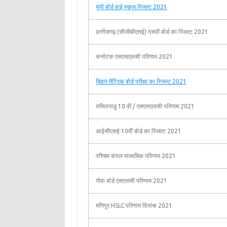
यूपी बोर्ड हाई स्कूल रिजल्ट 2021
छत्तीसगढ़ (सीजीबीएसई) दसवीं बोर्ड का रिजल्ट 2021
कर्नाटक एसएसएलसी परिणाम 2021
बिहार मैट्रिक बोर्ड परीक्षा का रिजल्ट 2021
तमिलनाडु 10 वीं / एसएसएलसी परिणाम 2021
आईसीएसई 10वीं बोर्ड का रिजल्ट 2021
पश्चिम बंगाल माध्यमिक परिणाम 2021
गोवा बोर्ड एसएससी परिणाम 2021
मणिपुर HSLC परिणाम दिनांक 2021