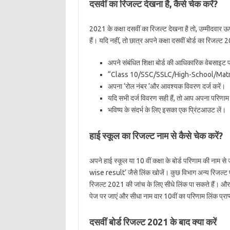
दसवीं का रिजल्ट देखना है, कैसे चेक करें?
2021 के कक्षा दसवीं का रिजल्ट देखना है तो, उम्मीदवार ऊपर
हैं। यदि नहीं, तो छात्र अपने कक्षा दसवीं बोर्ड का रिजल्
अपने संबंधित शिक्षा बोर्ड की आधिकारिक वेबसाइट 
“Class 10/SSC/SSLC/High-School/Matric/
अपना ‘रोल नंबर ’और आवश्यक विवरण दर्ज करें।
यदि सभी दर्ज विवरण सही हैं, तो आप अपना परिणाम 
भविष्य के संदर्भ के लिए इसका एक प्रिंटआउट लें।
हाई स्कूल का रिजल्ट नाम से कैसे चेक करें?
अपने हाई स्कूल या 10 वीं कक्षा के बोर्ड परिणाम की नाम 
wise result’ जैसे लिंक खोजें। कुछ विभाग अन्य रिजल्ट पो
रिजल्ट 2021 की जांच के लिए सीधे लिंक पा सकते हैं। और यह
पेज पर जाएं और सीधा नाम वार 10वीं का परिणाम लिंक प्राप्
दसवीं बोर्ड रिजल्ट 2021 के बाद क्या करें