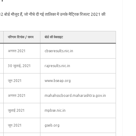
2 बोर्ड मौजूद हैं, जो नीचे दी गई तालिका में उनके मैट्रिक रिजल्ट 2021 की
परिणाम दिनांक / समय
बोर्ड की वेबसाइट
अगस्त 2021
cbseresults.nic.in
30 जुलाई, 2021
rajresults.nic.in
जून 2021
www.bseap.org
अगस्त 2021
mahahsscboard.maharashtra.gov.in
जुलाई 2021
mpbse.nic.in
जून 2021
gseb.org