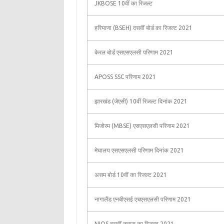
JKBOSE 10वीं का रिजल्ट
हरियाणा (BSEH) दसवीं बोर्ड का रिजल्ट 2021
केरल बोर्ड एसएसएलसी परिणाम 2021
APOSS SSC परिणाम 2021
झारखंड (जेएसी) 10वीं रिजल्ट दिनांक 2021
मिजोरम (MBSE) एसएसएलसी परिणाम 2021
मेघालय एसएसएलसी परिणाम दिनांक 2021
असम बोर्ड 10वीं का रिजल्ट 2021
नागालैंड एनबीएसई एचएसएलसी परिणाम 2021
NIOS दसवीं क्लास का रिजल्ट 2021