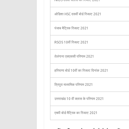
ओडिशा HSC दसवीं बोर्ड रिजल्ट 2021
पंजाब मैट्रिक रिजल्ट 2021
RSOS 10वीं रिजल्ट 2021
तेलंगाना एसएससी परिणाम 2021
हरियाणा बोर्ड 10वीं का रिजल्ट दिनांक 2021
त्रिपुरा माध्यमिक परिणाम 2021
उत्तराखंड 10 वीं क्लास के परिणाम 2021
एचपी बोर्ड मैट्रिक का रिजल्ट 2021