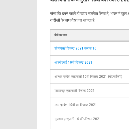
जैसा कि हमने पहले ही ऊपर उल्लेख किया है, भारत में कुल 3
तारीखों के साथ देखा जा सकता है:
बोर्ड का नाम
सीबीएसई रिजल्ट 2021 क्लास 10
आरबीएसई 10वीं रिजल्ट 2021
आन्ध्र प्रदेश एसएससी 10वीं रिजल्ट 2021 (बीएसईएपी)
महाराष्ट्र एसएससी रिजल्ट 2021
मध्य प्रदेश 10वीं का रिजल्ट 2021
गुजरात एसएससी 10 वीं परिणाम 2021