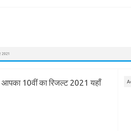
्ट 2021
 – आपका 10वीं का रिजल्ट 2021 यहाँ
A