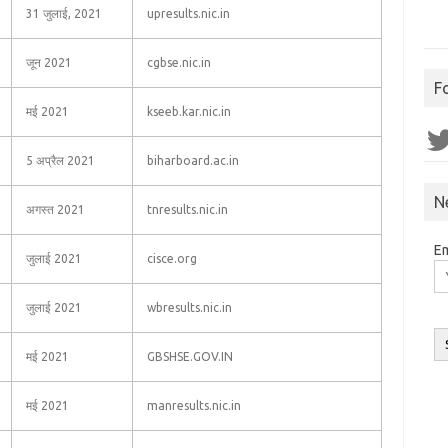
31 जुलाई, 2021
upresults.nic.in
जून 2021
cgbse.nic.in
F
मई 2021
kseeb.kar.nic.in
Twit
5 अप्रैल 2021
biharboard.ac.in
N
अगस्त 2021
tnresults.nic.in
Em
जुलाई 2021
cisce.org
जुलाई 2021
wbresults.nic.in
मई 2021
GBSHSE.GOV.IN
मई 2021
manresults.nic.in