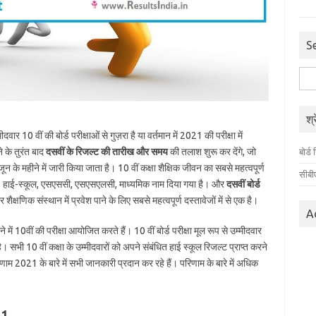
S
निम्न
को
खोजें
श्
वार 10 वीं की बोर्ड परीक्षाओं से गुज़रा है या वर्तमान में 2021 की परीक्षा में
े के तुरंत बाद
दसवीं
के रिजल्ट की तारीख और समय
की तलाश शुरू कर देंगे, जो
बोर्
जून के महीने में जारी किया जाता है। 10 वीं कक्षा शैक्षिक जीवन का सबसे महत्वपूर्ण
सीबी
ैट्रिक, हाई-स्कूल, एसएससी, एसएसएलसी, माध्यमिक नाम दिया गया है। और
दसवीं बोर्ड
शैक्षणिक संस्थान में प्रवेश पाने के लिए सबसे महत्वपूर्ण दस्तावेजों में से एक है।
A
ीने में 10वीं की परीक्षा आयोजित करते हैं। 10 वीं बोर्ड परीक्षा मूल रूप से उम्मीदवार
 सभी 10 वीं कक्षा के उम्मीदवारों को अपने संबंधित हाई स्कूल रिजल्ट प्राप्त करने
रिणाम 2021 के बारे में सभी जानकारी प्रदान कर रहे हैं। परिणाम के बारे में अधिक
21