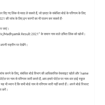
 दिए गए लिंक से मदद ले सकते हैं, जो छात्र के संबंधित बोर्ड के परिणाम के लिए
ट 2021 की जांच के लिए इन चरणों का भी पालन कर सकते हैं-
पर जाएं।
Madhyamik Result 2021” के समान नाम वाले उचित लिंक को खोजें।
अपनी स्क्रीन पर देखेंगे।
से जांच करने के लिए, संबंधित बोर्ड विभाग की आधिकारिक वेबसाइट खोलें और ‘name
र्टल पर नाम से परिणाम जारी करते हैं, आप हमारे पोर्टल पर नाम-वार हाई स्कूल
 भी ध्यान दें कि सभी बोर्ड नाम से परिणाम जारी नहीं करते हैं। अपने बोर्ड रिजल्ट
त करें।