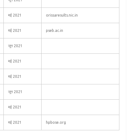
मई 2021
orissaresults.nic.in
मई 2021
pseb.ac.in
जून 2021
मई 2021
मई 2021
जून 2021
मई 2021
मई 2021
hpbose.org