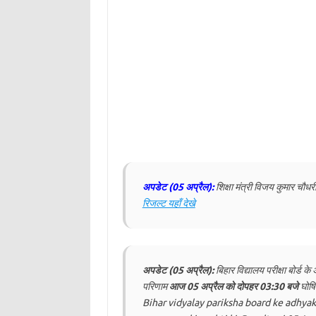
अपडेट (05 अप्रैल):
शिक्षा मंत्री विजय कुमार चौध
रिजल्ट यहाँ देखे
अपडेट (05 अप्रैल):
बिहार विद्यालय परीक्षा बोर्ड 
परिणाम
आज 05 अप्रैल को दोपहर 03:30 बजे
घोषि
Bihar vidyalay pariksha board ke adhya