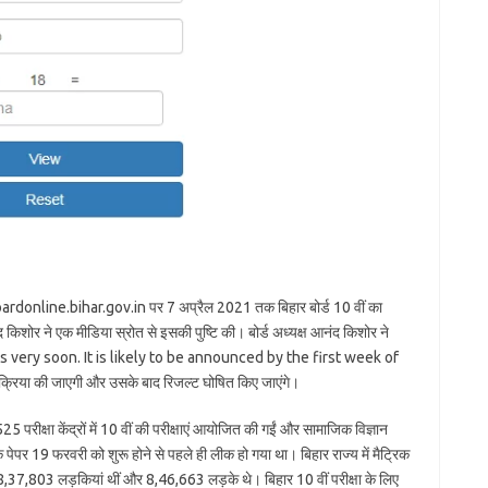
boardonline.bihar.gov.in पर 7 अप्रैल 2021 तक बिहार बोर्ड 10 वीं का
 किशोर ने एक मीडिया स्रोत से इसकी पुष्टि की। बोर्ड अध्यक्ष आनंद किशोर ने
 very soon. It is likely to be announced by the first week of
रक्रिया की जाएगी और उसके बाद रिजल्ट घोषित किए जाएंगे।
क्षा केंद्रों में 10 वीं की परीक्षाएं आयोजित की गईं और सामाजिक विज्ञान
 पेपर 19 फरवरी को शुरू होने से पहले ही लीक हो गया था। बिहार राज्य में मैट्रिक
 8,37,803 लड़कियां थीं और 8,46,663 लड़के थे। बिहार 10 वीं परीक्षा के लिए