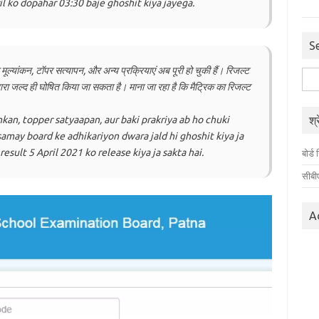
ril ko dopahar 03:30 baje ghoshit kiya jayega.
S
मूल्यांकन, टॉपर सत्यापन, और अन्य प्रक्रियाएं अब पूरी हो चुकी हैं। रिजल्ट
निम्न
ारा जल्द ही घोषित किया जा सकता है। माना जा रहा है कि मैट्रिक का रिजल्ट
को
खोजें
kan, topper satyaapan, aur baki prakriya ab ho chuki
श्
samay board ke adhikariyon dwara jald hi ghoshit kiya ja
result 5 April 2021 ko release kiya ja sakta hai.
बोर्
सीबी
A