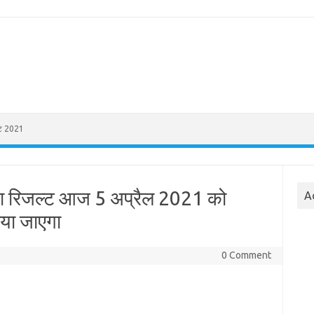
्ट 2021
 का रिजल्ट आज 5 अप्रैल 2021 को
A
या जाएगा
0 Comment