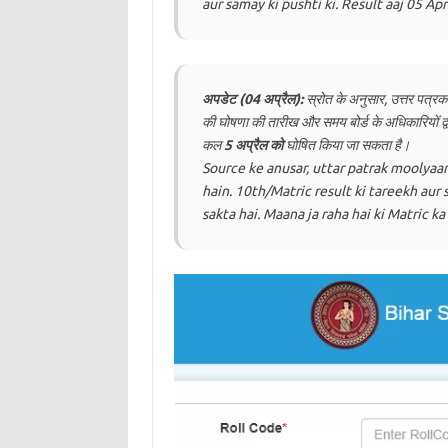
aur samay ki pushti ki. Result aaj 05 Ap
अपडेट (04 अप्रैल):
स्रोत के अनुसार, उत्तर पत्रक 
की घोषणा की तारीख और समय बोर्ड के अधिकारियों द्व
कल
5 अप्रैल को
घोषित किया जा सकता है।
Source ke anusar, uttar patrak moolyaan
hain. 10th/Matric result ki tareekh aur 
sakta hai. Maana ja raha hai ki Matric ka 