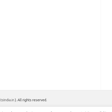
tsIndia.in
). All rights reserved.