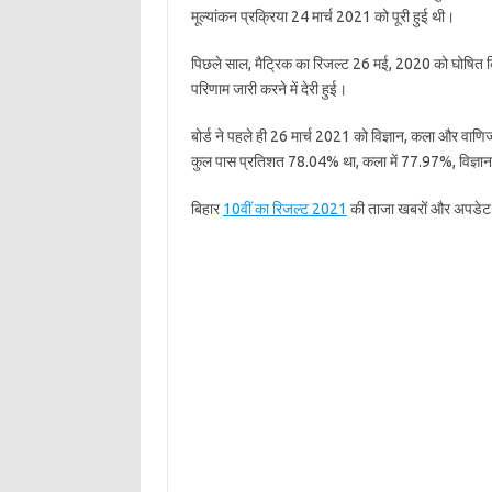
मूल्यांकन प्रक्रिया 24 मार्च 2021 को पूरी हुई थी।
पिछले साल, मैट्रिक का रिजल्ट 26 मई, 2020 को घोषि
परिणाम जारी करने में देरी हुई।
बोर्ड ने पहले ही 26 मार्च 2021 को विज्ञान, कला और वाणिज्
कुल पास प्रतिशत 78.04% था, कला में 77.97%, विज्ञान
बिहार
10वीं का रिजल्ट 2021
की ताजा खबरों और अपडेट 