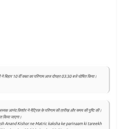
री ने बिहार 10 वीं कक्षा का परिणाम आज दोपहर 03:30 बजे घोषित किया।
के अध्यक्ष आनंद किशोर ने मैट्रिक के परिणाम की तारीख और समय की पुष्टि की।
त किया जाएगा।
ksh Anand Kishor ne Matric kaksha ke parinaam ki tareekh