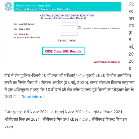
लेटे
स्ट
अप
डेट
(0
8
मई,
20
20
):
बोर्ड ने शेष पूर्वोत्तर-दिल्ली 10 वीं कक्षा की परीक्षाएं 1-15 जुलाई 2020 के बीच आयोजित
करने का निर्णय लिया है। लेटेस्ट अपडेट (05 मई, 2020): मानव संसाधन विकास मंत्रालय
ने एक अधिसूचना में कहा कि 10 वीं बोर्ड की शेष परीक्षाएं उत्तर पूर्व दिल्ली को छोड़कर देश के
किसी भी…
Read More »
Category:
बोर्ड रिजल्ट 2021
सीबीएसई रिजल्ट 2021
टैग्स:
इंडिया रिजल्ट 2021
,
सीबीएसई निक इन 2021 | सीबीएसई णिच इन | cbse.nic.in
,
सीबीएसई रिजल्ट णिच इन
२०२१