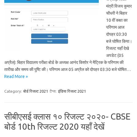
मंत्री विजय कुमार
चौधरी ने बिहार
10 वीं कक्षा का
परिणाम आज
दोपहर 03:30
बजे घोषित किया।
रिजल्ट यहाँ देखे
अपडेट (05
अप्रैल): बिहार विद्यालय परीक्षा बोर्ड के अध्यक्ष आनंद किशोर ने मैट्रिक के परिणाम की
तारीख और समय की पुष्टि की। परिणाम आज 05 अप्रैल को दोपहर 03:30 बजे घोषित…
Read More »
Category:
बोर्ड रिजल्ट 2021
टैग्स:
इंडिया रिजल्ट 2021
सीबीएसई क्लास १० रिजल्ट २०२०- CBSE
बोर्ड 10th रिजल्ट 2020 यहाँ देखें