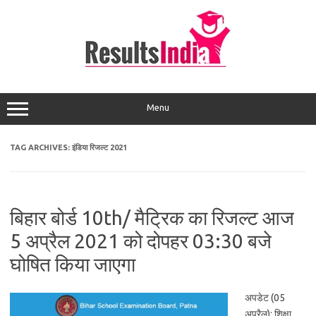
Skip
to
content
Menu
TAG ARCHIVES:
इंडिया रिजल्ट 2021
बिहार बोर्ड 10th/ मैट्रिक का रिजल्ट आज
5 अप्रैल 2021 को दोपहर 03:30 बजे
घोषित किया जाएगा
अपडेट (05
अप्रैल): शिक्षा