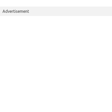
Advertisement