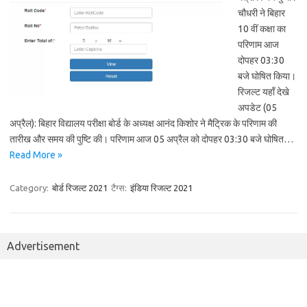
चौधरी ने बिहार
10 वीं कक्षा का
परिणाम आज
दोपहर 03:30
बजे घोषित किया।
रिजल्ट यहाँ देखे
अपडेट (05
अप्रैल): बिहार विद्यालय परीक्षा बोर्ड के अध्यक्ष आनंद किशोर ने मैट्रिक के परिणाम की
तारीख और समय की पुष्टि की। परिणाम आज 05 अप्रैल को दोपहर 03:30 बजे घोषित…
Read More »
Category:
बोर्ड रिजल्ट 2021
टैग्स:
इंडिया रिजल्ट 2021
Advertisement