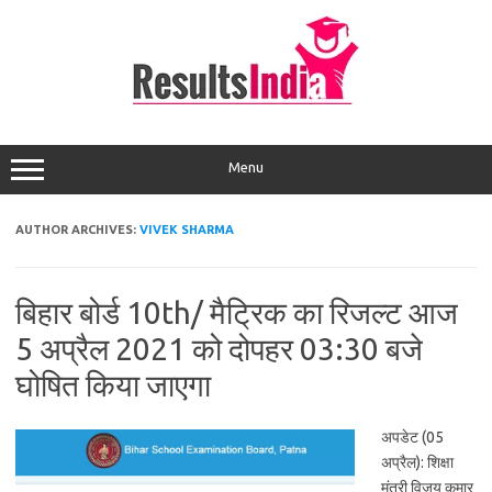
Skip
to
content
Menu
AUTHOR ARCHIVES:
VIVEK SHARMA
बिहार बोर्ड 10th/ मैट्रिक का रिजल्ट आज
5 अप्रैल 2021 को दोपहर 03:30 बजे
घोषित किया जाएगा
अपडेट (05
अप्रैल): शिक्षा
मंत्री विजय कुमार