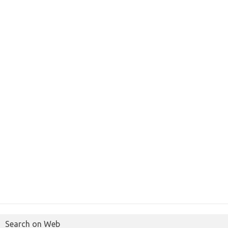
Search on Web